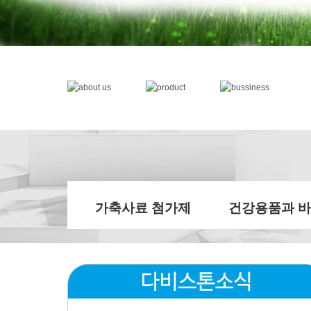
가축사료 첨가제
건강용품과 